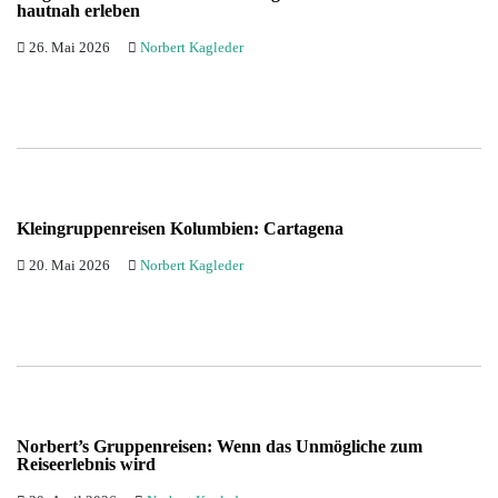
hautnah erleben
26. Mai 2026
Norbert Kagleder
Kleingruppenreisen Kolumbien: Cartagena
20. Mai 2026
Norbert Kagleder
Norbert’s Gruppenreisen: Wenn das Unmögliche zum
Reiseerlebnis wird