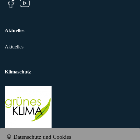
Aktuelles
Aktuelles
Klimaschutz
🍪 Datenschutz und Cookies