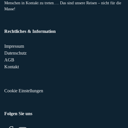
Menschen in Kontakt zu treten…. Das sind unsere Reisen – nicht für die
Masse!
Rechtliches & Information
Impressum
Datenschutz
AGB
Kontakt
Cookie Einstellungen
Folgen Sie uns