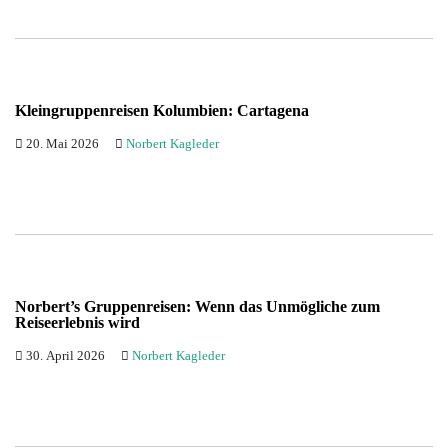
Kleingruppenreisen Kolumbien: Cartagena
20. Mai 2026
Norbert Kagleder
Norbert’s Gruppenreisen: Wenn das Unmögliche zum
Reiseerlebnis wird
30. April 2026
Norbert Kagleder