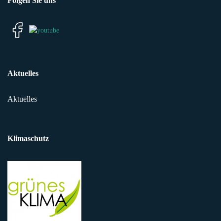
Folgen Sie uns
Aktuelles
Aktuelles
Klimaschutz