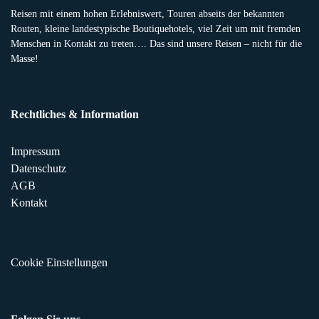
Reisen mit einem hohen Erlebniswert, Touren abseits der bekannten
Routen, kleine landestypische Boutiquehotels, viel Zeit um mit fremden
Menschen in Kontakt zu treten…. Das sind unsere Reisen – nicht für die
Masse!
Rechtliches & Information
Impressum
Datenschutz
AGB
Kontakt
Cookie Einstellungen