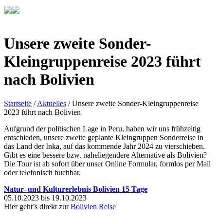
Unsere zweite Sonder-
Kleingruppenreise 2023 führt
nach Bolivien
Startseite
/
Aktuelles
/
Unsere zweite Sonder-Kleingruppenreise
2023 führt nach Bolivien
Aufgrund der politischen Lage in Peru, haben wir uns frühzeitig
entschieden, unsere zweite geplante Kleingruppen Sonderreise in
das Land der Inka, auf das kommende Jahr 2024 zu vierschieben.
Gibt es eine bessere bzw. naheliegendere Alternative als Bolivien?
Die Tour ist ab sofort über unser Online Formular, formlos per Mail
oder telefonisch buchbar.
Natur- und Kulturerlebnis Bolivien 15 Tage
05.10.2023 bis 19.10.2023
Hier geht’s direkt zur
Bolivien Reise