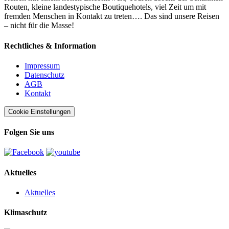
Routen, kleine landestypische Boutiquehotels, viel Zeit um mit
fremden Menschen in Kontakt zu treten…. Das sind unsere Reisen
– nicht für die Masse!
Rechtliches & Information
Impressum
Datenschutz
AGB
Kontakt
Cookie Einstellungen
Folgen Sie uns
Aktuelles
Aktuelles
Klimaschutz