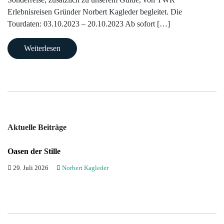
Erlebnisreisen Gründer Norbert Kagleder begleitet. Die
Tourdaten: 03.10.2023 – 20.10.2023 Ab sofort […]
Weiterlesen
Aktuelle Beiträge
Oasen der Stille
29. Juli 2026
Norbert Kagleder