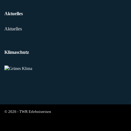
Aktuelles
Aktuelles
Klimaschutz
© 2026 - TWR Erlebnisreisen