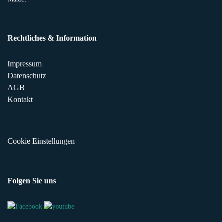
Rechtliches & Information
Impressum
Datenschutz
AGB
Kontakt
Cookie Einstellungen
Folgen Sie uns