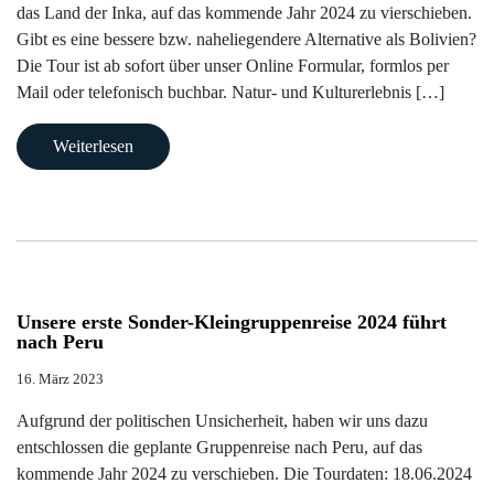
Kuba
das Land der Inka, auf das kommende Jahr 2024 zu vierschieben.
Gibt es eine bessere bzw. naheliegendere Alternative als Bolivien?
Mexiko
Die Tour ist ab sofort über unser Online Formular, formlos per
Mail oder telefonisch buchbar. Natur- und Kulturerlebnis […]
Peru
Weiterlesen
Unsere erste Sonder-Kleingruppenreise 2024 führt
nach Peru
16. März 2023
Aufgrund der politischen Unsicherheit, haben wir uns dazu
entschlossen die geplante Gruppenreise nach Peru, auf das
kommende Jahr 2024 zu verschieben. Die Tourdaten: 18.06.2024