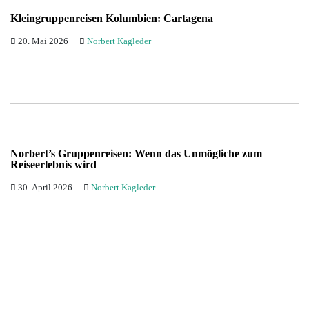
Kleingruppenreisen Kolumbien: Cartagena
20. Mai 2026
Norbert Kagleder
Norbert’s Gruppenreisen: Wenn das Unmögliche zum
Reiseerlebnis wird
30. April 2026
Norbert Kagleder