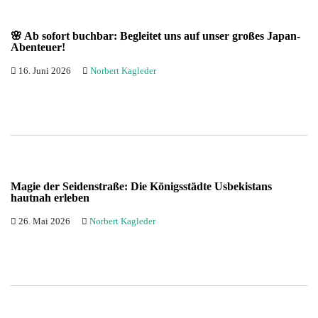
🌸 Ab sofort buchbar: Begleitet uns auf unser großes Japan-
Abenteuer!
16. Juni 2026
Norbert Kagleder
Magie der Seidenstraße: Die Königsstädte Usbekistans
hautnah erleben
26. Mai 2026
Norbert Kagleder