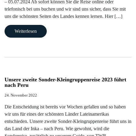
– 05.07.2024 Ab sofort können Sie die Reise online oder
telefonisch bei uns buchen und wir sind uns sicher, dass Sie mit
uns die schönsten Seiten des Landes kennen lernen. Hier […]
Weiterlesen
Unsere zweite Sonder-Kleingruppenreise 2023 führt
nach Peru
24. November 2022
Die Entscheidung ist bereits vor Wochen gefallen und so haben
wir uns für eines der schönsten Länder Lateinamerikas
entschieden. Unsere zweite Sonder-Kleingruppenreise führt uns in
das Land der Inka – nach Peru. Wie gewohnt, wird die
Sonderreise, zusätzlich zu unserem Guide, von TWR