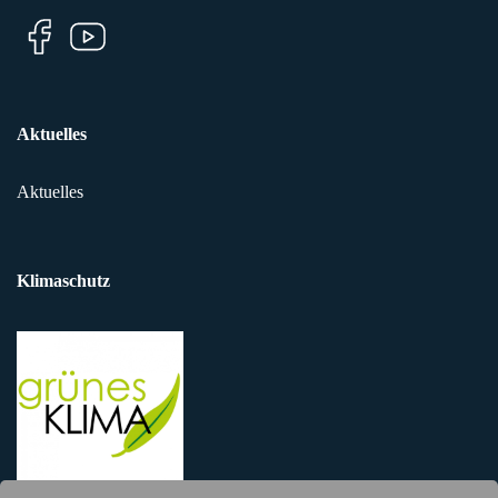
Aktuelles
Aktuelles
Klimaschutz