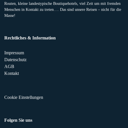
Routen, kleine landestypische Boutiquehotels, viel Zeit um mit fremden
Menschen in Kontakt zu treten…. Das sind unsere Reisen – nicht für die
Masse!
Rechtliches & Information
Impressum
Datenschutz
AGB
Kontakt
Cookie Einstellungen
Folgen Sie uns