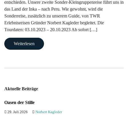
entschieden. Unsere zweite Sonder-Kleingruppenreise führt uns in
das Land der Inka – nach Peru. Wie gewohnt, wird die
Sonderreise, zusätzlich zu unserem Guide, von TWR
Erlebnisreisen Gründer Norbert Kagleder begleitet. Die
Tourdaten: 03.10.2023 – 20.10.2023 Ab sofort […]
Weiterlesen
Aktuelle Beiträge
Oasen der Stille
29. Juli 2026
Norbert Kagleder