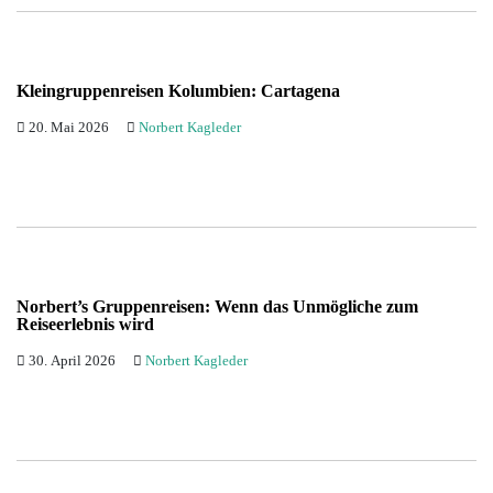
Kleingruppenreisen Kolumbien: Cartagena
20. Mai 2026
Norbert Kagleder
Norbert’s Gruppenreisen: Wenn das Unmögliche zum
Reiseerlebnis wird
30. April 2026
Norbert Kagleder