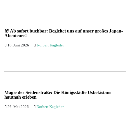
🌸 Ab sofort buchbar: Begleitet uns auf unser großes Japan-
Abenteuer!
16. Juni 2026
Norbert Kagleder
Magie der Seidenstraße: Die Königsstädte Usbekistans
hautnah erleben
26. Mai 2026
Norbert Kagleder