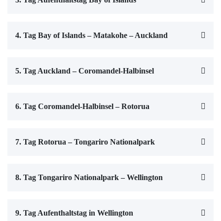
4. Tag Bay of Islands – Matakohe – Auckland
5. Tag Auckland – Coromandel-Halbinsel
6. Tag Coromandel-Halbinsel – Rotorua
7. Tag Rotorua – Tongariro Nationalpark
8. Tag Tongariro Nationalpark – Wellington
9. Tag Aufenthaltstag in Wellington