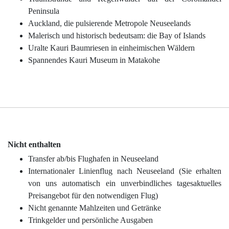
Peninsula
Auckland
, die pulsierende Metropole Neuseelands
Malerisch und historisch bedeutsam: die
Bay of Islands
Uralte Kauri Baumriesen in einheimischen Wäldern
Spannendes
Kauri Museum
in Matakohe
Nicht enthalten
Transfer ab/bis Flughafen in Neuseeland
Internationaler Linienflug nach Neuseeland (Sie erhalten
von uns automatisch ein unverbindliches tagesaktuelles
Preisangebot für den notwendigen Flug)
Nicht genannte Mahlzeiten und Getränke
Trinkgelder und persönliche Ausgaben