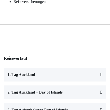
Reiseversicherungen
Reiseverlauf
1. Tag Auckland
2. Tag Auckland – Bay of Islands
3. Tag Aufenthaltstag Bay of Islands