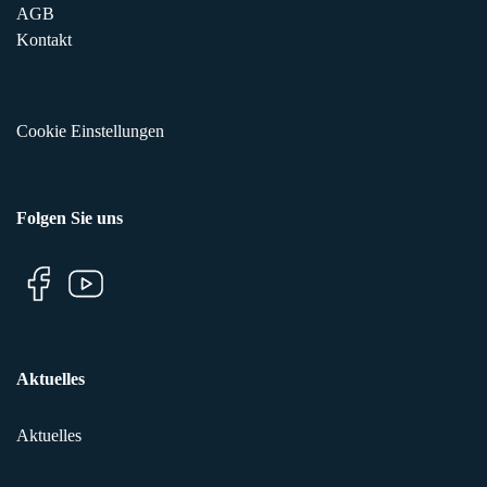
AGB
Kontakt
Cookie Einstellungen
Folgen Sie uns
Aktuelles
Aktuelles