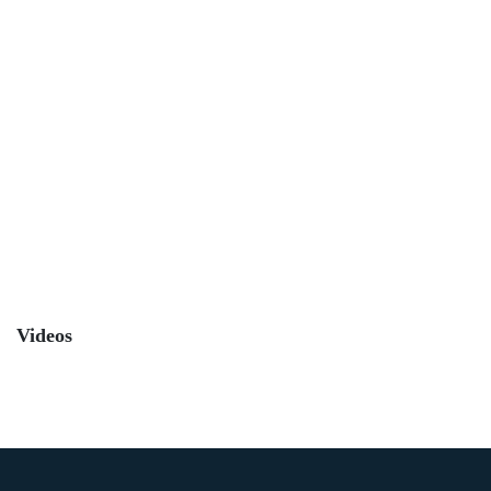
Videos