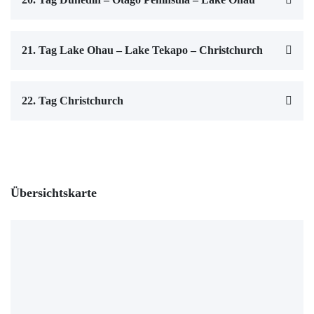
21. Tag Lake Ohau – Lake Tekapo – Christchurch
22. Tag Christchurch
Übersichtskarte