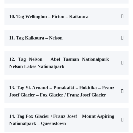
10. Tag Wellington – Picton – Kaikoura
11. Tag Kaikoura – Nelson
12. Tag Nelson – Abel Tasman Nationalpark –
Nelson Lakes Nationalpark
13. Tag St. Arnaud – Punakaiki – Hokitika – Franz
Josef Glacier – Fox Glacier / Franz Josef Glacier
14. Tag Fox Glacier / Franz Josef – Mount Aspiring
Nationalpark – Queenstown