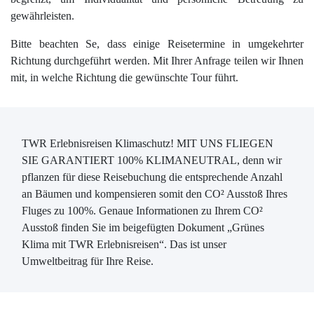
gewährleisten.
Bitte beachten Se, dass einige Reisetermine in umgekehrter
Richtung durchgeführt werden. Mit Ihrer Anfrage teilen wir Ihnen
mit, in welche Richtung die gewünschte Tour führt.
TWR Erlebnisreisen Klimaschutz!
MIT UNS FLIEGEN
SIE GARANTIERT 100% KLIMANEUTRAL
, denn wir
pflanzen für diese Reisebuchung die entsprechende Anzahl
an Bäumen und kompensieren somit den CO² Ausstoß Ihres
Fluges zu 100%. Genaue Informationen zu Ihrem CO²
Ausstoß finden Sie im beigefügten Dokument „Grünes
Klima mit TWR Erlebnisreisen“. Das ist unser
Umweltbeitrag für Ihre Reise.