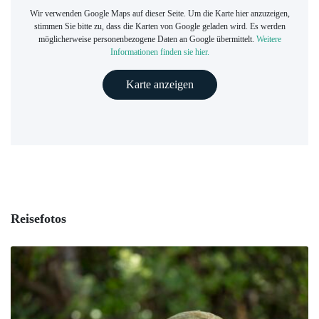
Wir verwenden Google Maps auf dieser Seite. Um die Karte hier anzuzeigen,
stimmen Sie bitte zu, dass die Karten von Google geladen wird. Es werden
möglicherweise personenbezogene Daten an Google übermittelt.
Weitere
Informationen finden sie hier.
Karte anzeigen
Reisefotos