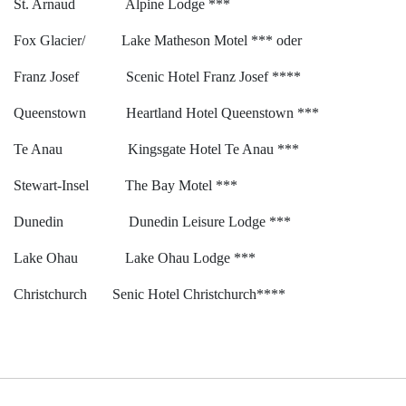
St. Arnaud Alpine Lodge ***
Fox Glacier/ Lake Matheson Motel *** oder
Franz Josef Scenic Hotel Franz Josef ****
Queenstown Heartland Hotel Queenstown ***
Te Anau Kingsgate Hotel Te Anau ***
Stewart-Insel The Bay Motel ***
Dunedin Dunedin Leisure Lodge ***
Lake Ohau Lake Ohau Lodge ***
Christchurch Senic Hotel Christchurch****