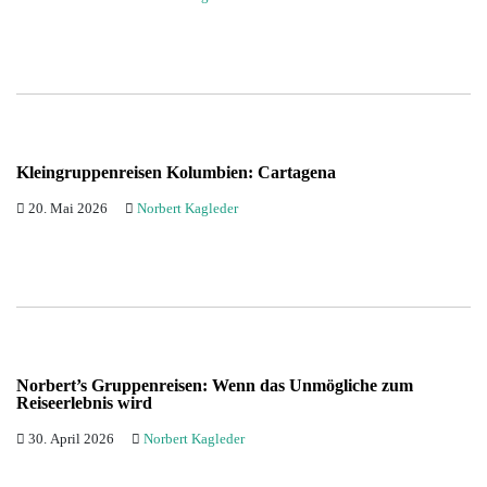
Kleingruppenreisen Kolumbien: Cartagena
20. Mai 2026
Norbert Kagleder
Norbert’s Gruppenreisen: Wenn das Unmögliche zum
Reiseerlebnis wird
30. April 2026
Norbert Kagleder