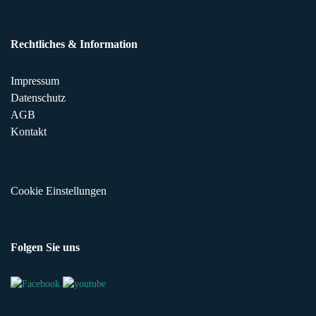
Rechtliches & Information
Impressum
Datenschutz
AGB
Kontakt
Cookie Einstellungen
Folgen Sie uns