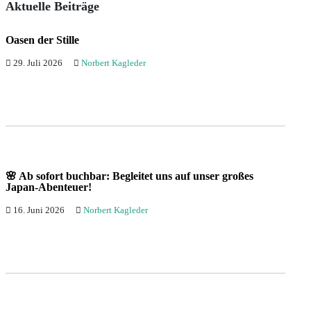
Aktuelle Beiträge
Oasen der Stille
29. Juli 2026
Norbert Kagleder
🌸 Ab sofort buchbar: Begleitet uns auf unser großes
Japan-Abenteuer!
16. Juni 2026
Norbert Kagleder