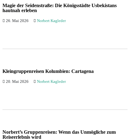
Magie der Seidenstraße: Die Königsstädte Usbekistans
hautnah erleben
26. Mai 2026
Norbert Kagleder
Kleingruppenreisen Kolumbien: Cartagena
20. Mai 2026
Norbert Kagleder
Norbert’s Gruppenreisen: Wenn das Unmögliche zum
Reiseerlebnis wird