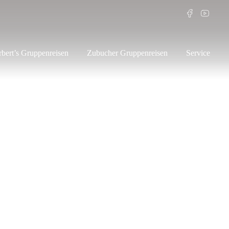
bert’s Gruppenreisen
Zubucher Gruppenreisen
Service