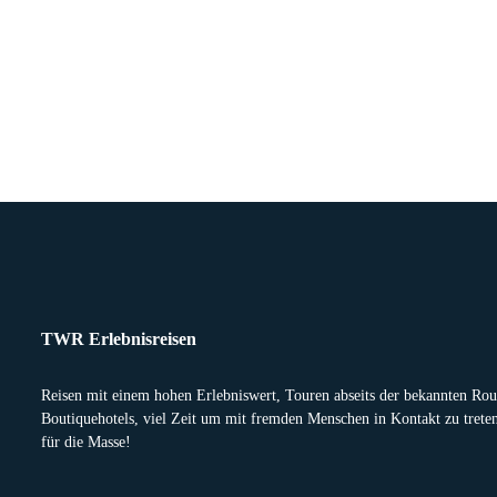
TWR Erlebnisreisen
Reisen mit einem hohen Erlebniswert, Touren abseits der bekannten Rout
Boutiquehotels, viel Zeit um mit fremden Menschen in Kontakt zu trete
für die Masse!